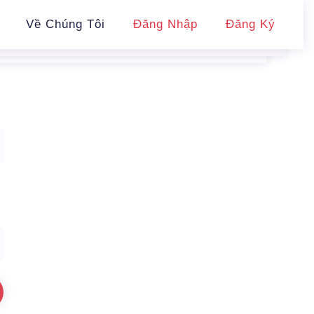
Về Chúng Tôi
Đăng Nhập
Đăng Ký