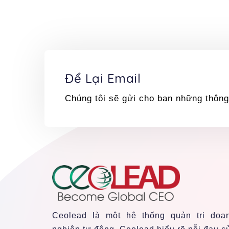
Để Lại Email
Chúng tôi sẽ gửi cho bạn những thông
Ceolead là một hệ thống quản trị doa